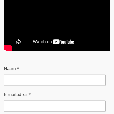
Naam *
E-mailadres *