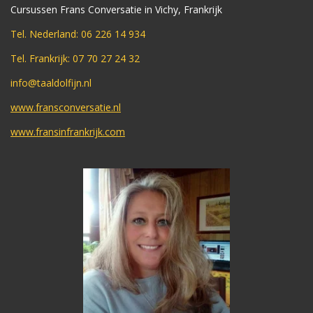
Cursussen Frans Conversatie in Vichy, Frankrijk
Tel. Nederland: 06 226 14 934
Tel. Frankrijk: 07 70 27 24 32
info@taaldolfijn.nl
www.fransconversatie.nl
www.fransinfrankrijk.com