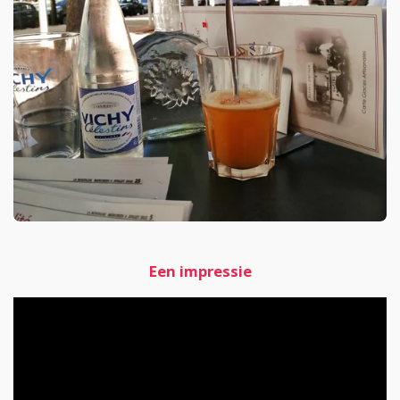
Een impressie