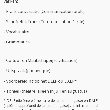
vakken:
- Frans conversatie (Communication orale)
- Schriftelijk Frans (Communication écrite)
- Vocabulaire
- Grammatica
- Cultuur en Maatschappij (civilisation)
- Uitspraak (phonétique)
- Voorbereiding op het DELF ou DALF*
- Toneel (théâtre, alleen in juli en augustus)
* DELF (diplôme élémentaire de langue française) en DALF
(diplôme approfondi de langue française) zijn internationaal