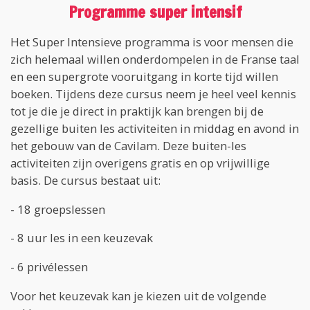
Programme super intensif
Het Super Intensieve programma is voor mensen die
zich helemaal willen onderdompelen in de Franse taal
en een supergrote vooruitgang in korte tijd willen
boeken. Tijdens deze cursus neem je heel veel kennis
tot je die je direct in praktijk kan brengen bij de
gezellige buiten les activiteiten in middag en avond in
het gebouw van de Cavilam. Deze buiten-les
activiteiten zijn overigens gratis en op vrijwillige
basis. De cursus bestaat uit:
- 18 groepslessen
- 8 uur les in een keuzevak
- 6 privélessen
Voor het keuzevak kan je kiezen uit de volgende