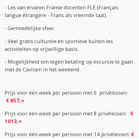
- Les van ervaren Franse docenten FLE (Français
langue étrangère - Frans als vreemde taal).
- Gemoedelijke sfeer.
- Veel gratis culturele en sportieve buiten-les
activiteiten op vrijwillige basis.
- Mogelijkheid om tegen betaling op excursie te gaan
met de Cavilam in het weekend.
Prijs voor één week per persoon met 6 privélessen:
€ 857,=
Prijs voor één week per persoon met 8 privélessen:
€
1013,=
Prijs voor één week per persoon met 14 privélessen:
€