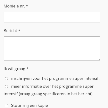
Mobiele nr. *
Bericht *
Ik wil graag *
inschrijven voor het programme super intensif.
meer informatie over het programme super
intensif (vraag graag specificeren in het bericht).
Stuur mij een kopie