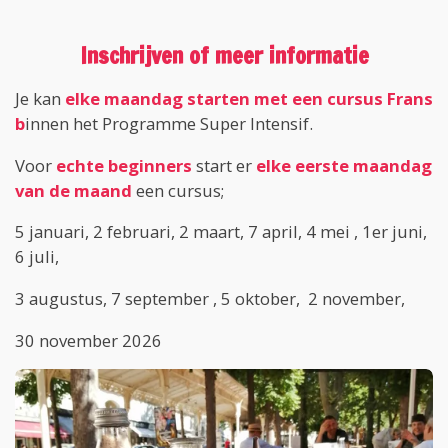
Inschrijven of meer informatie
Je kan
elke maandag
starten met een cursus Frans
b
innen het Programme Super Intensif.
Voor
echte beginners
start er
elke eerste maandag
van de maand
een cursus;
5 januari, 2 februari, 2 maart, 7 april, 4 mei , 1er juni,
6 juli,
3 augustus, 7 september , 5 oktober, 2 november,
30 november 2026