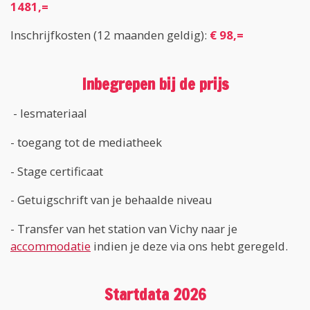
1481,=
Inschrijfkosten (12 maanden geldig):
€ 98,=
Inbegrepen bij de prijs
- lesmateriaal
- toegang tot de mediatheek
- Stage certificaat
- Getuigschrift van je behaalde niveau
- Transfer van het station van Vichy naar je
accommodatie
indien je deze via ons hebt geregeld.
Startdata 2026