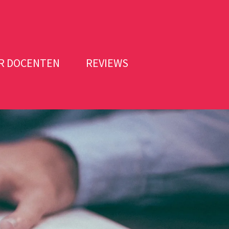
R DOCENTEN
REVIEWS