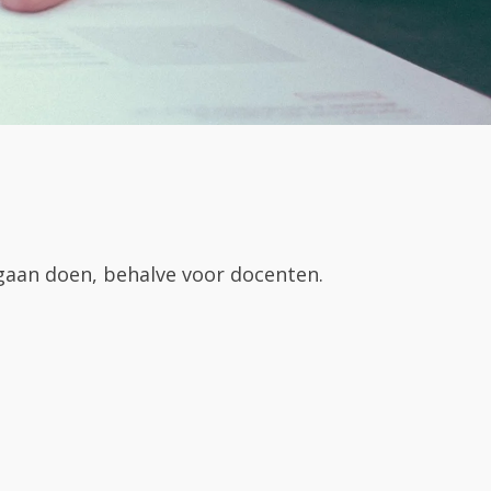
l gaan doen, behalve voor docenten.