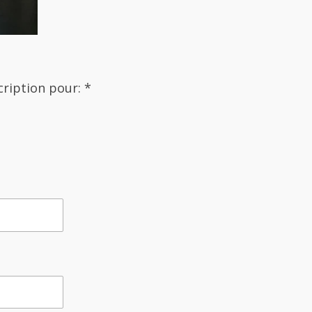
cription pour: *