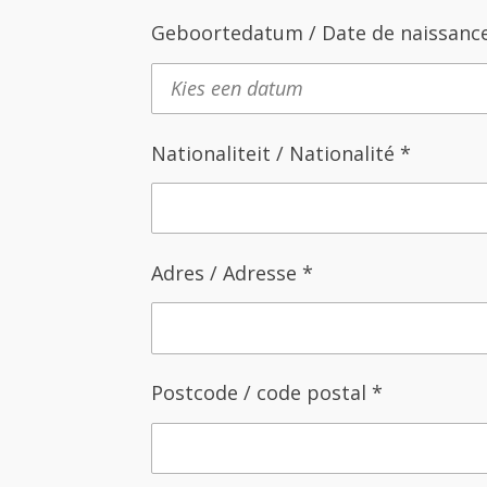
Geboortedatum / Date de naissanc
Nationaliteit / Nationalité *
Adres / Adresse *
Postcode / code postal *