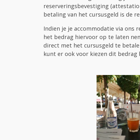
reserveringsbevestiging (attestatio
betaling van het cursusgeld is de re
Indien je je accommodatie via ons r
het bedrag hiervoor op te laten ne
direct met het cursusgeld te betalen.
kunt er ook voor kiezen dit bedrag