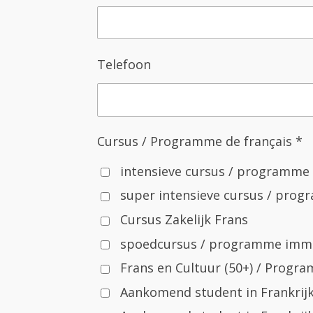
Telefoon
Cursus / Programme de français *
intensieve cursus / programme 
super intensieve cursus / prog
Cursus Zakelijk Frans
spoedcursus / programme imm
Frans en Cultuur (50+) / Progr
Aankomend student in Frankrijk 