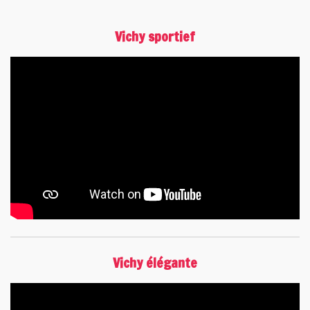
Vichy sportief
Vichy élégante