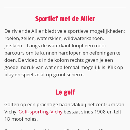
Sportief met de Allier
De rivier de Allier biedt vele sportieve mogelijkheden:
roeien, zeilen, waterskiën, wildwaterkanoën,
jetskiën... Langs de waterkant loopt een mooi
parcours om te kunnen hardlopen en oefeningen te
doen. De video's in de kolom rechts geven je een
goede indruk van wat er allemaal mogelijk is. Klik op
play en speel ze af op groot scherm.
Le golf
Golfen op een prachtige baan vlakbij het centrum van
Vichy.
Golf-sporting-Vichy
bestaat sinds 1908 en telt
18 mooi holes.