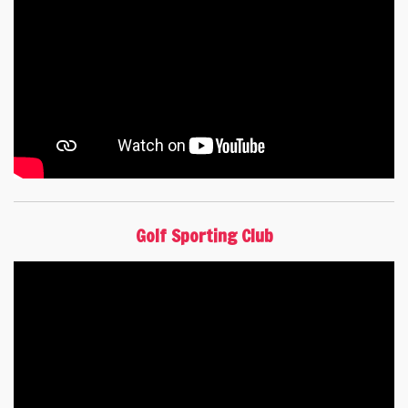
Golf Sporting Club