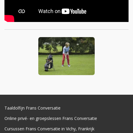
Taaldolfijn Frans Conversatie
Online privé- en groepslessen Frans Conversatie
Cursussen Frans Conversatie in Vichy, Frankrijk