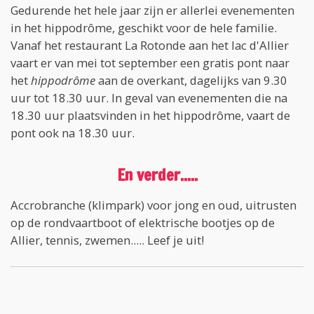
Gedurende het hele jaar zijn er allerlei evenementen
in het hippodrôme, geschikt voor de hele familie.
Vanaf het restaurant La Rotonde aan het lac d'Allier
vaart er van mei tot september een gratis pont naar
het
hippodrôme
aan de overkant, dagelijks van 9.30
uur tot 18.30 uur. In geval van evenementen die na
18.30 uur plaatsvinden in het hippodrôme, vaart de
pont ook na 18.30 uur.
En verder.....
Accrobranche (klimpark) voor jong en oud, uitrusten
op de rondvaartboot of elektrische bootjes op de
Allier, tennis, zwemen..... Leef je uit!